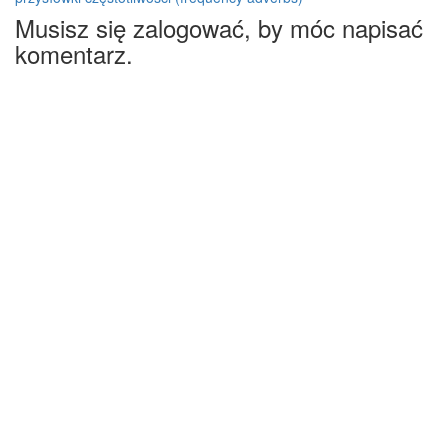
Musisz się zalogować, by móc napisać
komentarz.