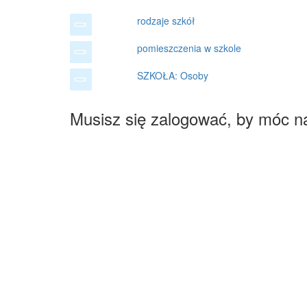
rodzaje szkół
pomieszczenia w szkole
SZKOŁA: Osoby
Musisz się zalogować, by móc n