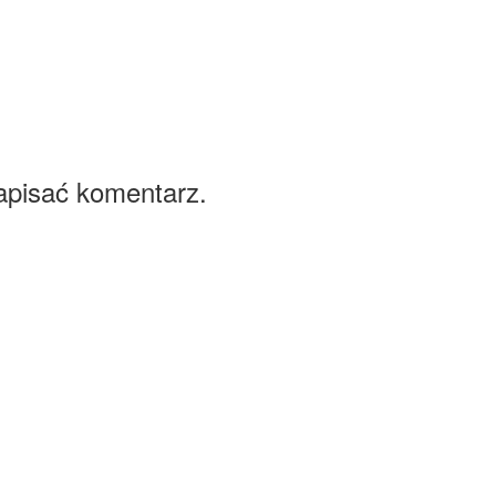
apisać komentarz.