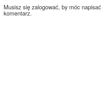
Musisz się zalogować, by móc napisać
komentarz.