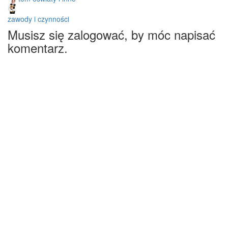
zawody i czynności
Musisz się zalogować, by móc napisać
komentarz.