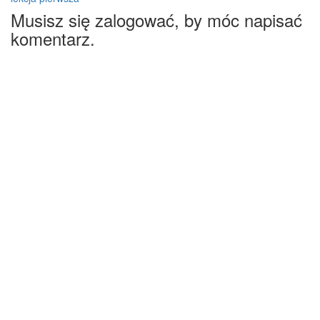
Musisz się zalogować, by móc napisać
komentarz.