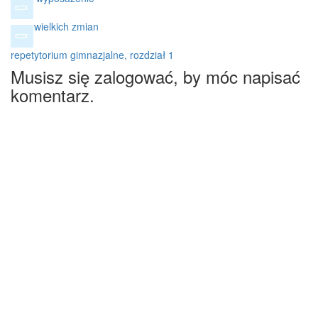
czas wielkich zmian
repetytorium gimnazjalne, rozdział 1
Musisz się zalogować, by móc napisać
komentarz.