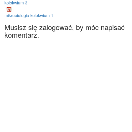
kolokwium 3
mikrobiologia kolokwium 1
Musisz się zalogować, by móc napisać
komentarz.