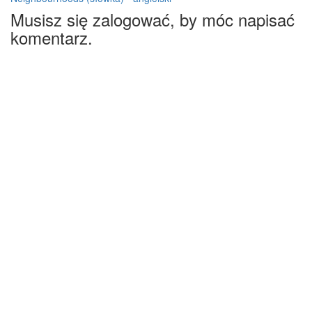
Musisz się zalogować, by móc napisać
komentarz.