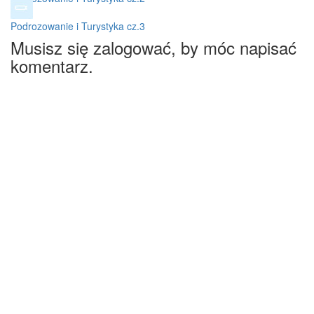
Podrozowanie i Turystyka cz.3
Musisz się zalogować, by móc napisać
komentarz.