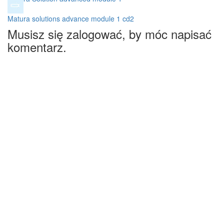
Matura solutions advance module 1 cd2
Musisz się zalogować, by móc napisać
komentarz.