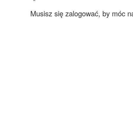
Musisz się zalogować, by móc n