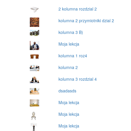
2 kolumna rozdzial 2
kolumna 2 przymiotniki dzial 2
kolumna 3 B)
Moja lekcja
kolumna 1 roz4
kolumna 2
kolumna 3 rozdzial 4
dsadasds
Moja lekcja
Moja lekcja
Moja lekcja