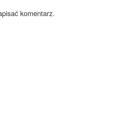
apisać komentarz.