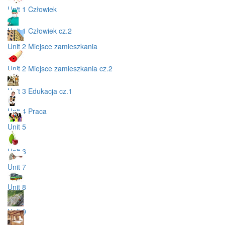
Unit 1 Człowiek
Unit 1 Człowiek cz.2
Unit 2 Miejsce zamieszkania
Unit 2 Miejsce zamieszkania cz.2
Unit 3 Edukacja cz.1
Unit 4 Praca
Unit 5
Unit 6
Unit 7
Unit 8
Unit 9