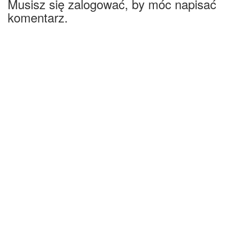
Musisz się zalogować, by móc napisać
komentarz.