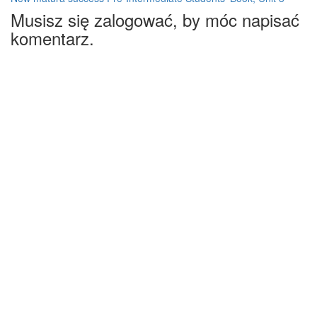
Musisz się zalogować, by móc napisać
komentarz.