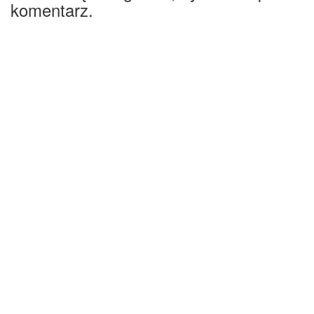
komentarz.