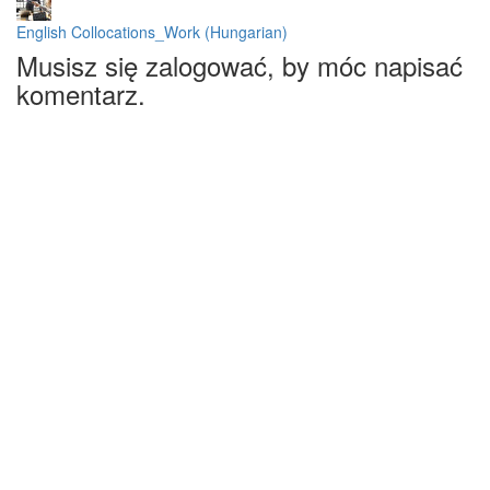
English Collocations_Work (Hungarian)
Musisz się zalogować, by móc napisać
komentarz.