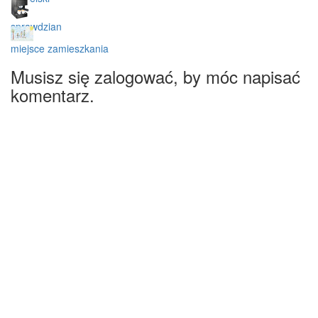
sprawdzian
miejsce zamieszkania
Musisz się zalogować, by móc napisać
komentarz.