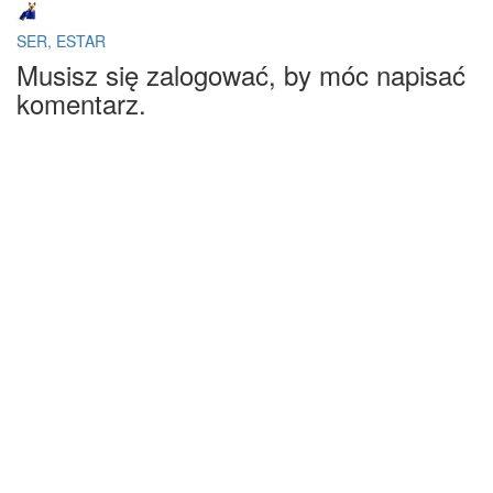
SER, ESTAR
Musisz się zalogować, by móc napisać
komentarz.