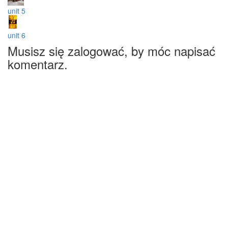
unit 5
unit 6
Musisz się zalogować, by móc napisać
komentarz.