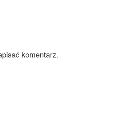
apisać komentarz.