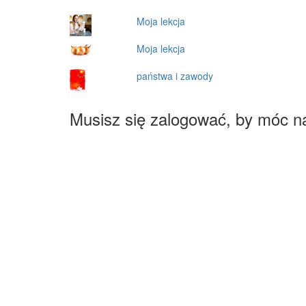
Moja lekcja
Moja lekcja
państwa i zawody
Musisz się zalogować, by móc n