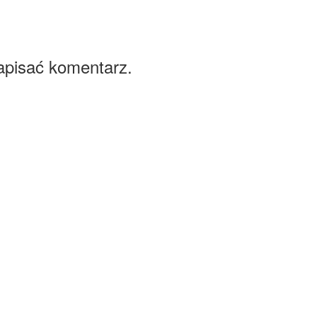
apisać komentarz.