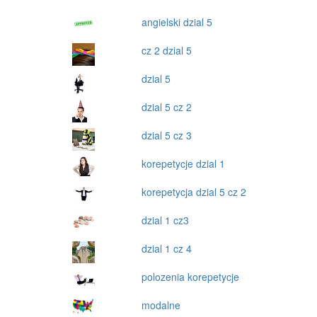
angielski dzial 5
cz 2 dzial 5
dzial 5
dzial 5 cz 2
dzial 5 cz 3
korepetycje dzial 1
korepetycja dzial 5 cz 2
dzial 1 cz3
dzial 1 cz 4
polozenia korepetycje
modalne