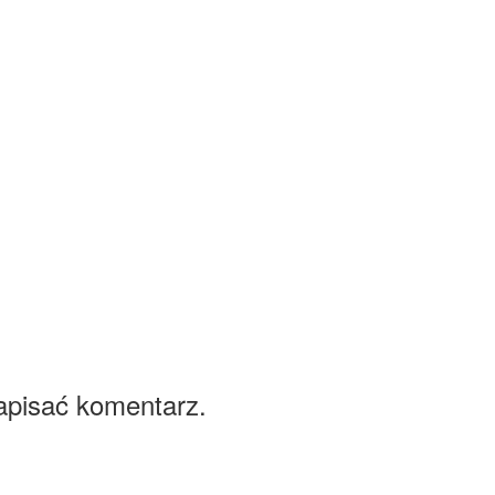
apisać komentarz.