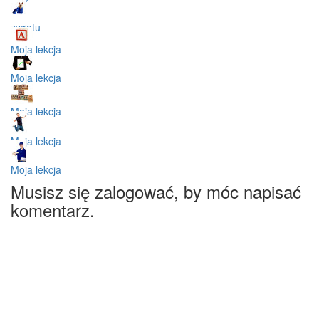
zwrotu
Moja lekcja
Moja lekcja
Moja lekcja
Moja lekcja
Moja lekcja
Musisz się zalogować, by móc napisać
komentarz.