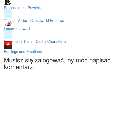
Prepositions - Przyimki
Phrasal Verbs - Czasowniki Frazowe
Losowe słowa 1
Personality Traits - Cechy Charakteru
Feelings and Emotions
Musisz się zalogować, by móc napisać
komentarz.