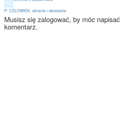
P: CZŁOWIEK, ubrania i akcesoria
Musisz się zalogować, by móc napisać
komentarz.