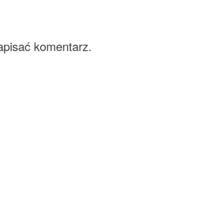
apisać komentarz.