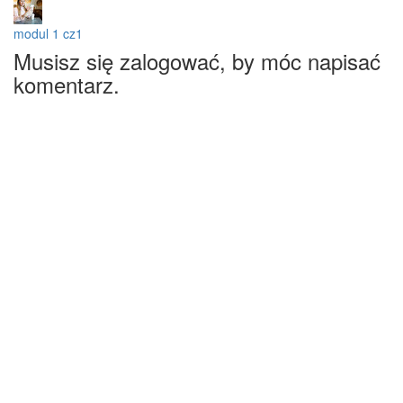
modul 1 cz1
Musisz się zalogować, by móc napisać
komentarz.