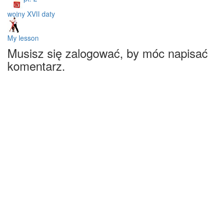
wojny XVII daty
My lesson
Musisz się zalogować, by móc napisać
komentarz.