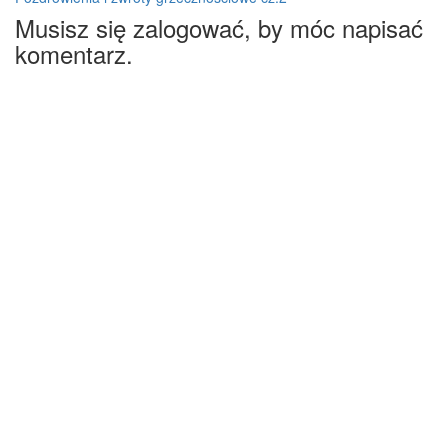
Musisz się zalogować, by móc napisać
komentarz.