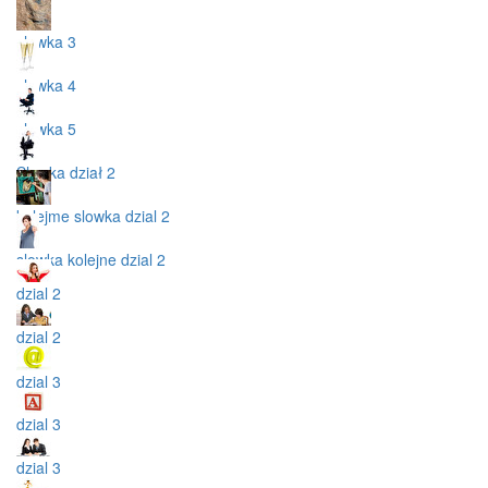
slowka 3
slowka 4
slowka 5
Slowka dział 2
kolejme slowka dzial 2
slowka kolejne dzial 2
dzial 2
dzial 2
dzial 3
dzial 3
dzial 3