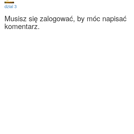
dzial 3
Musisz się zalogować, by móc napisać
komentarz.