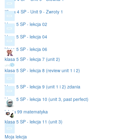
Klasa 4 SP - Unit 9 - Zwroty 1
klasa 5 SP - lekcja 02
klasa 5 SP - lekcja 04
klasa 5 SP - lekcja 06
klasa 5 SP - lekcja 7 (unit 2)
klasa 5 SP - lekcja 8 (review unit 1 i 2)
klasa 5 SP - lekcja 9 (unit 1 i 2) zdania
klasa 5 SP - lekcja 10 (unit 3, past perfect)
lekcja 99 matematyka
klasa 5 SP - lekcja 11 (unit 3)
Moja lekcja