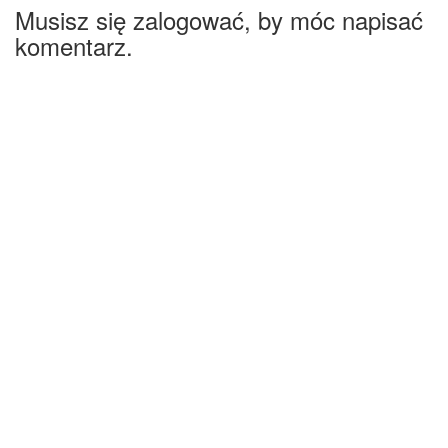
Musisz się zalogować, by móc napisać
komentarz.