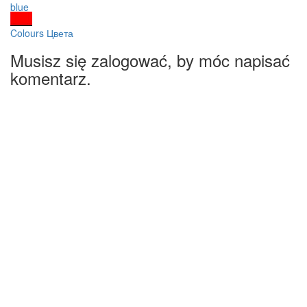
blue
Colours Цвета
Musisz się zalogować, by móc napisać
komentarz.