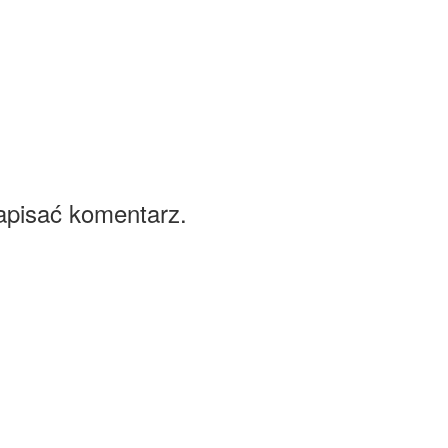
apisać komentarz.