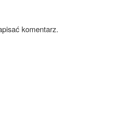
apisać komentarz.