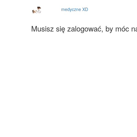
medyczne XD
Musisz się zalogować, by móc n