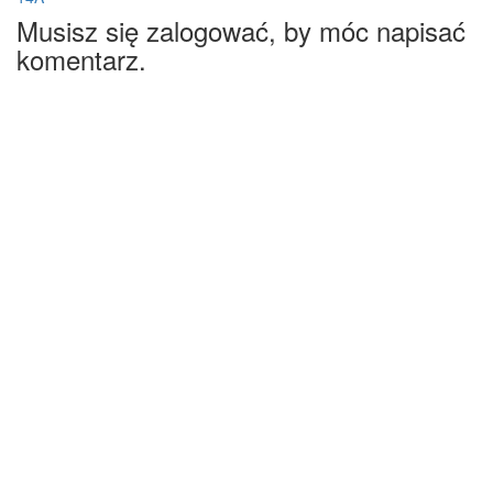
Musisz się zalogować, by móc napisać
komentarz.