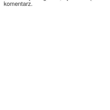
komentarz.