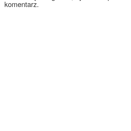
komentarz.