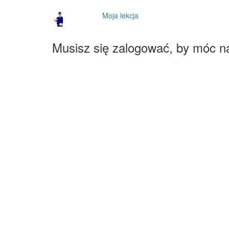
Moja lekcja
Musisz się zalogować, by móc n