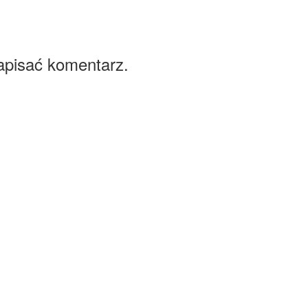
apisać komentarz.