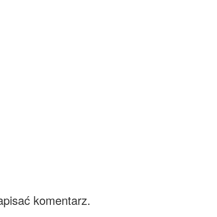
apisać komentarz.