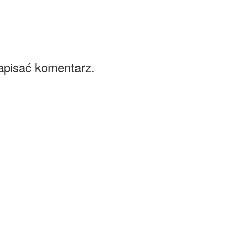
apisać komentarz.