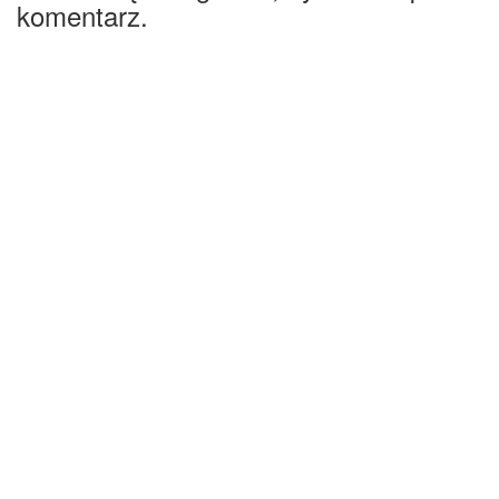
komentarz.