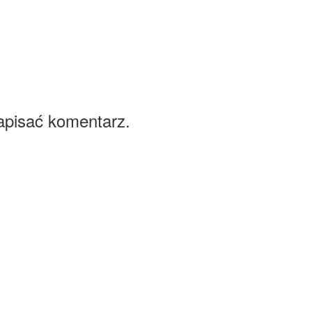
apisać komentarz.