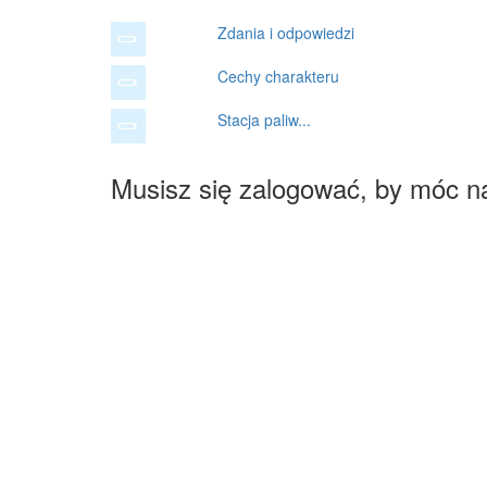
Zdania i odpowiedzi
Cechy charakteru
Stacja paliw...
Musisz się zalogować, by móc n