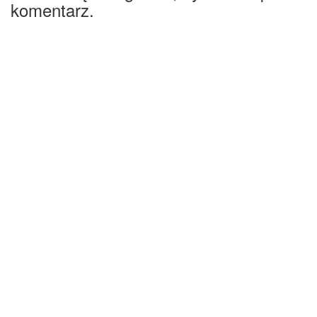
komentarz.