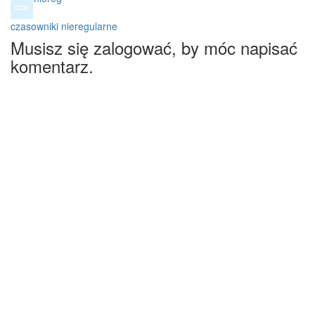
czasowniki nieregularne
Musisz się zalogować, by móc napisać
komentarz.