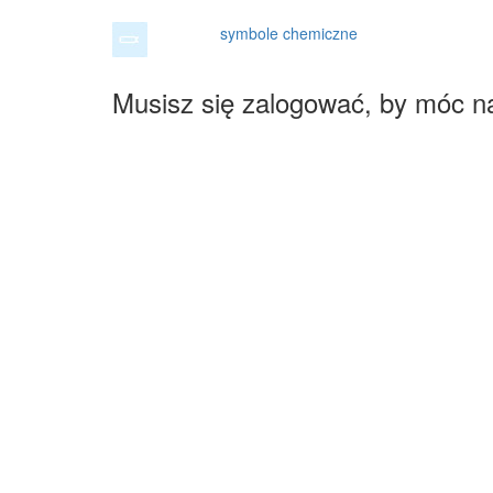
symbole chemiczne
Musisz się zalogować, by móc n