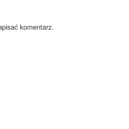
apisać komentarz.