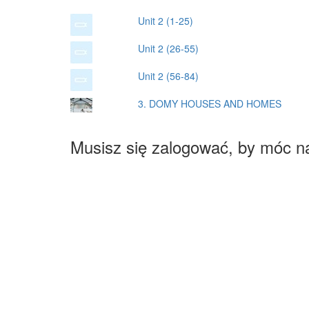
Unit 2 (1-25)
Unit 2 (26-55)
Unit 2 (56-84)
3. DOMY HOUSES AND HOMES
Musisz się zalogować, by móc n