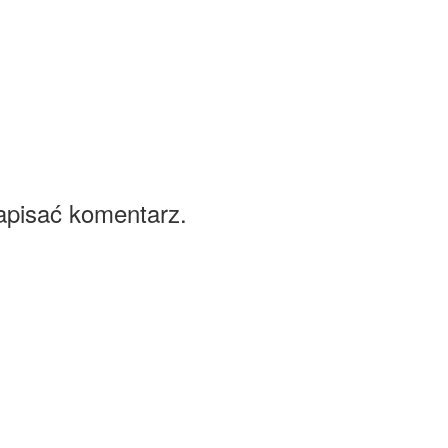
apisać komentarz.