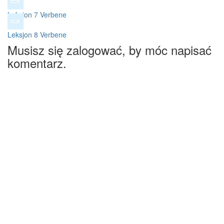
Leksjon 7 Verbene
Leksjon 8 Verbene
Musisz się zalogować, by móc napisać
komentarz.