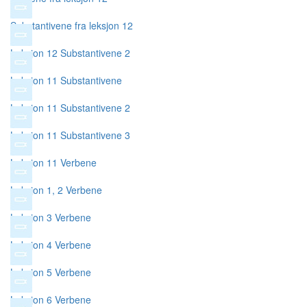
Substantivene fra leksjon 12
Leksjon 12 Substantivene 2
Leksjon 11 Substantivene
Leksjon 11 Substantivene 2
Leksjon 11 Substantivene 3
Leksjon 11 Verbene
Leksjon 1, 2 Verbene
Leksjon 3 Verbene
Leksjon 4 Verbene
Leksjon 5 Verbene
Leksjon 6 Verbene