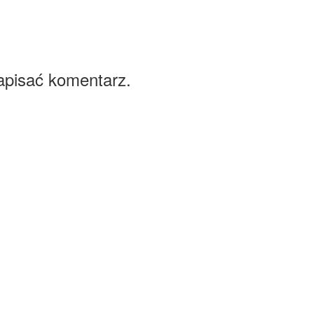
apisać komentarz.