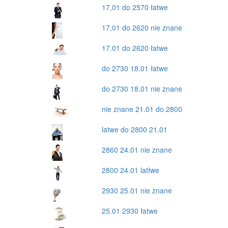
17,01 do 2570 łatwe
17,01 do 2620 nie znane
17.01 do 2620 łatwe
do 2730 18.01 łatwe
do 2730 18.01 nie znane
nie znane 21.01 do 2800
latwe do 2800 21.01
2860 24.01 nie znane
2800 24.01 latłwe
2930 25.01 nie znane
25.01 2930 łatwe