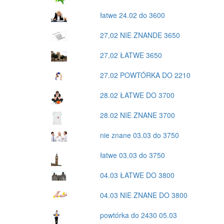
łatwe 24.02 do 3600
27,02 NIE ZNANDE 3650
27,02 ŁATWE 3650
27.02 POWTÓRKA DO 2210
28.02 ŁATWE DO 3700
28.02 NIE ZNANE 3700
nie znane 03.03 do 3750
łatwe 03.03 do 3750
04.03 ŁATWE DO 3800
04.03 NIE ZNANE DO 3800
powtórka do 2430 05.03