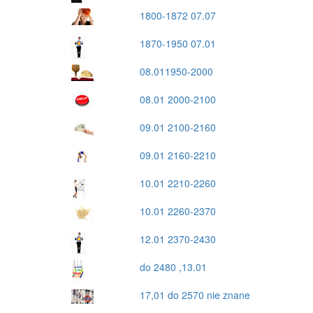
1800-1872 07.07
1870-1950 07.01
08.011950-2000
08.01 2000-2100
09.01 2100-2160
09.01 2160-2210
10.01 2210-2260
10.01 2260-2370
12.01 2370-2430
do 2480 ,13.01
17,01 do 2570 nie znane