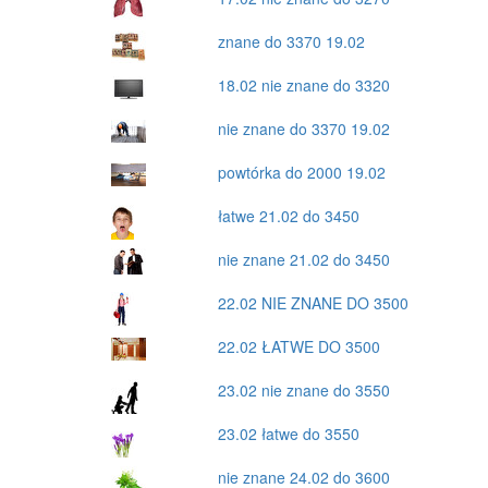
znane do 3370 19.02
18.02 nie znane do 3320
nie znane do 3370 19.02
powtórka do 2000 19.02
łatwe 21.02 do 3450
nie znane 21.02 do 3450
22.02 NIE ZNANE DO 3500
22.02 ŁATWE DO 3500
23.02 nie znane do 3550
23.02 łatwe do 3550
nie znane 24.02 do 3600