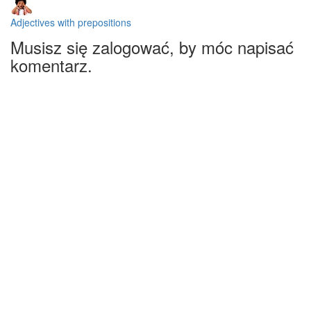
Adjectives with prepositions
Musisz się zalogować, by móc napisać
komentarz.